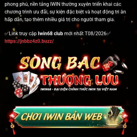
phong phú, nền tảng IWIN thường xuyên triển khai các
chương trình ưu đãi, sự kiện đặc biệt và hoạt động tri ân
hấp dẫn, tạo thêm nhiều giá trị cho người tham gia.
✅Link truy cập
Iwin68 club
mới nhất T08/2026✅
https://jnbbz4z0.buzz/