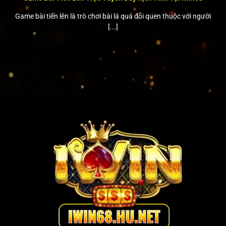
Game bài tiến lên là trò chơi bài lá quá đỗi quen thuộc với người
[...]